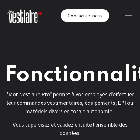
Contactez-nous
Fonctionnali
"Mon Vestiaire Pro" permet à vos employés d'effectuer
leur commandes vestimentaires, équipements, EPI ou
matériels divers en totale autonomie.
Vous supervisez et validez ensuite l'ensemble des
données.